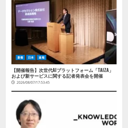
新着
日本
速報
【開催報告】次世代AIプラットフォーム「TAIZA」
および新サービスに関する記者発表会を開催
2026/08/07/17:53:45