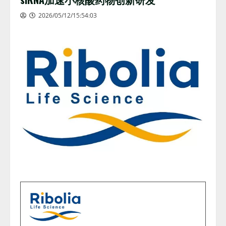
2026/05/12/15:54:03