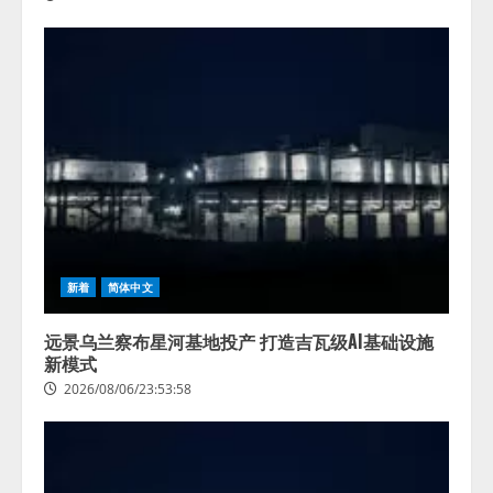
新着
简体中文
远景乌兰察布星河基地投产 打造吉瓦级AI基础设施
新模式
2026/08/06/23:53:58