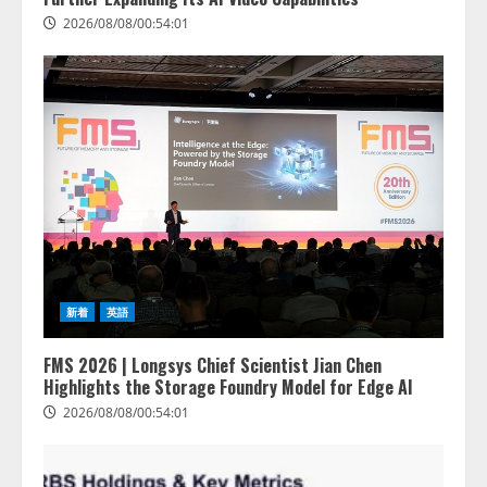
2026/08/08/00:54:01
新着
英語
FMS 2026 | Longsys Chief Scientist Jian Chen
Highlights the Storage Foundry Model for Edge AI
2026/08/08/00:54:01