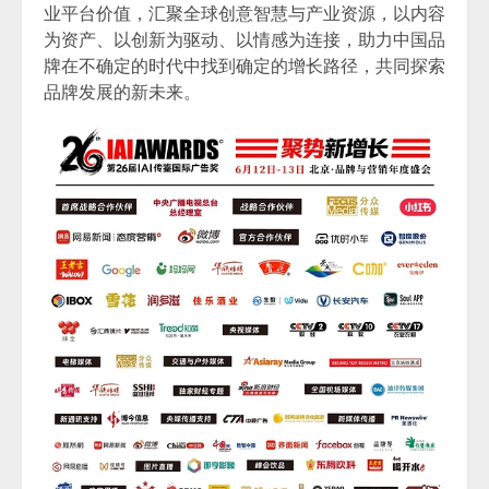
业平台价值，汇聚全球创意智慧与产业资源，以内容
为资产、以创新为驱动、以情感为连接，助力中国品
牌在不确定的时代中找到确定的增长路径，共同探索
品牌发展的新未来。