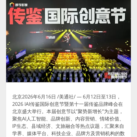
北京
2026年6月16日
/美通社/ — 6月12日至13日，
2026 IAI传鉴国际创意节暨第十一届传鉴品牌峰会在
北京盛大举行。本届创意节以”聚势新增长”为主题，
聚焦AI人工智能、品牌创新、内容营销、情绪价值、
IP生态、县域经济、文旅融合等热点议题，汇聚来自
学界、媒体平台、科技企业、品牌方及营销机构的数