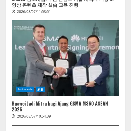
영상 콘텐츠 제작 실습 교육 진행
2026/08/07/11:53:51
Indonesia
新着
Huawei Jadi Mitra bagi Ajang GSMA M360 ASEAN
2026
2026/08/07/10:54:39