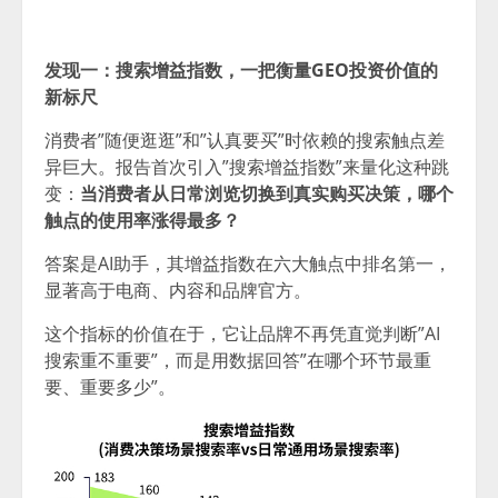
发现一：搜索增益指数，一把衡量GEO投资价值的
新标尺
消费者”随便逛逛”和”认真要买”时依赖的搜索触点差
异巨大。报告首次引入”搜索增益指数”来量化这种跳
变：
当消费者从日常浏览切换到真实购买决策，哪个
触点的使用率涨得最多？
答案是AI助手，其增益指数在六大触点中排名第一，
显著高于电商、内容和品牌官方。
这个指标的价值在于，它让品牌不再凭直觉判断”AI
搜索重不重要”，而是用数据回答”在哪个环节最重
要、重要多少”。