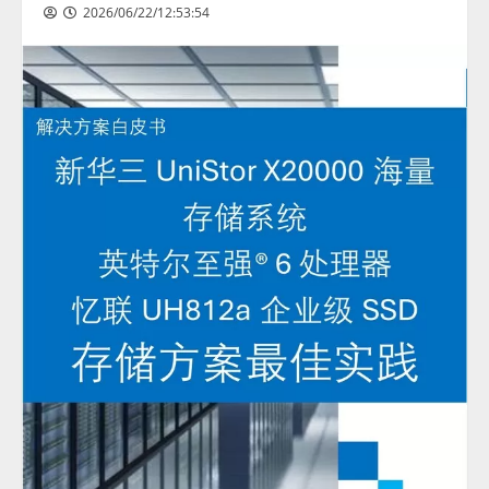
2026/06/22/12:53:54