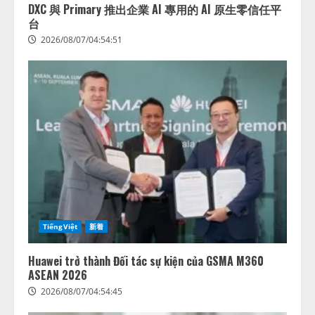
DXC 與 Primary 推出企業 AI 專用的 AI 原生零信任平
台
2026/08/07/04:54:51
TiếngViệt
新着
Huawei trở thành Đối tác sự kiện của GSMA M360
ASEAN 2026
2026/08/07/04:54:45