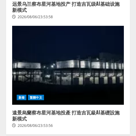
远景乌兰察布星河基地投产 打造吉瓦级AI基础设施
新模式
2026/08/06/23:53:58
新着
繁體中文
遠景烏蘭察布星河基地投產 打造吉瓦級AI基礎設施
新模式
2026/08/06/23:53:56