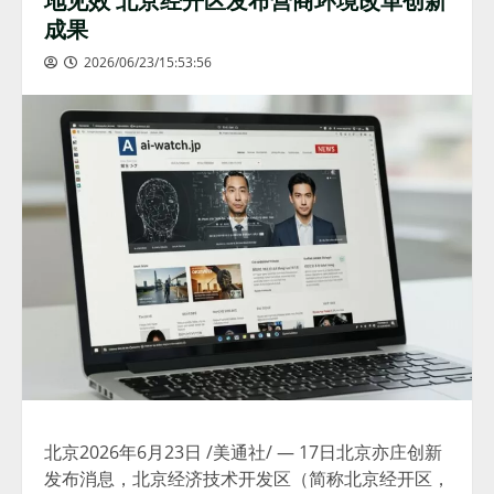
成果
2026/06/23/15:53:56
北京
2026年6月23日
/美通社/ — 17日北京亦庄创新
发布消息，北京经济技术开发区（简称北京经开区，