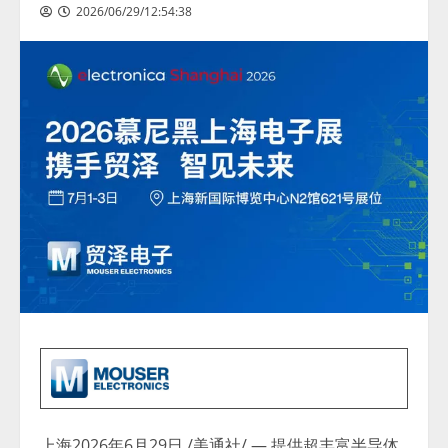
2026/06/29/12:54:38
上海
2026年6月29日
/美通社/ — 提供超丰富半导体