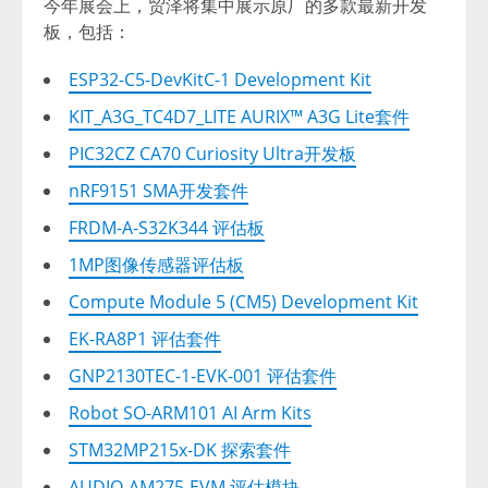
今年展会上，贸泽将集中展示原厂的多款最新开发
板，包括：
ESP32-C5-DevKitC-1 Development Kit
KIT_A3G_TC4D7_LITE AURIX™ A3G Lite套件
PIC32CZ CA70 Curiosity Ultra开发板
nRF9151 SMA开发套件
FRDM-A-S32K344 评估板
1MP图像传感器评估板
Compute Module 5 (CM5) Development Kit
EK-RA8P1 评估套件
GNP2130TEC-1-EVK-001 评估套件
Robot SO-ARM101 AI Arm Kits
STM32MP215x-DK 探索套件
AUDIO-AM275-EVM 评估模块