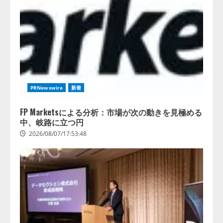
PRNewswire
新着
FP Marketsによる分析：市場が次の動きを見極める
中、岐路に立つ円
2026/08/07/17:53:48