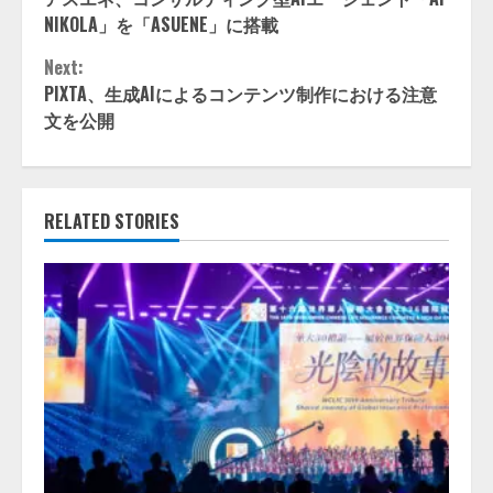
Reading
NIKOLA」を「ASUENE」に搭載
Next:
PIXTA、生成AIによるコンテンツ制作における注意
文を公開
RELATED STORIES