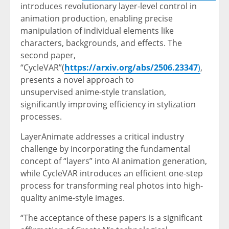
introduces revolutionary layer-level control in
animation production, enabling precise
manipulation of individual elements like
characters, backgrounds, and effects. The
second paper,
“CycleVAR”(
https://arxiv.org/abs/2506.23347
)
,
presents a novel approach to
unsupervised anime-style translation,
significantly improving efficiency in stylization
processes.
LayerAnimate addresses a critical industry
challenge by incorporating the fundamental
concept of “layers” into AI animation generation,
while CycleVAR introduces an efficient one-step
process for transforming real photos into high-
quality anime-style images.
“The acceptance of these papers is a significant