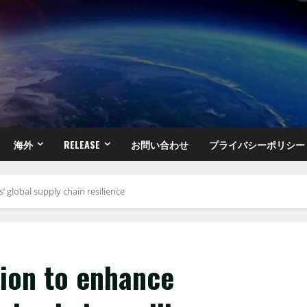
海外
RELEASE
お問い合わせ
プライバシーポリシー
 global supply chain resilience
tion to enhance