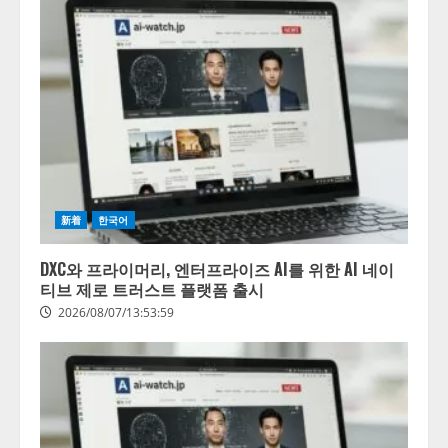
新着
한국어
DXC와 프라이머리, 엔터프라이즈 AI를 위한 AI 네이
티브 제로 트러스트 플랫폼 출시
2026/08/07/13:53:59