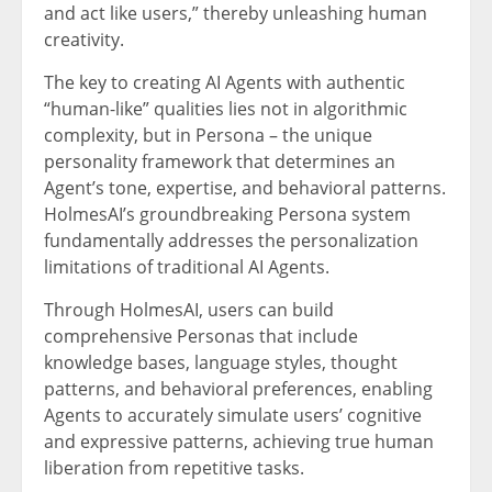
and act like users,” thereby unleashing human
creativity.
The key to creating AI Agents with authentic
“human-like” qualities lies not in algorithmic
complexity, but in Persona – the unique
personality framework that determines an
Agent’s tone, expertise, and behavioral patterns.
HolmesAI’s groundbreaking Persona system
fundamentally addresses the personalization
limitations of traditional AI Agents.
Through HolmesAI, users can build
comprehensive Personas that include
knowledge bases, language styles, thought
patterns, and behavioral preferences, enabling
Agents to accurately simulate users’ cognitive
and expressive patterns, achieving true human
liberation from repetitive tasks.