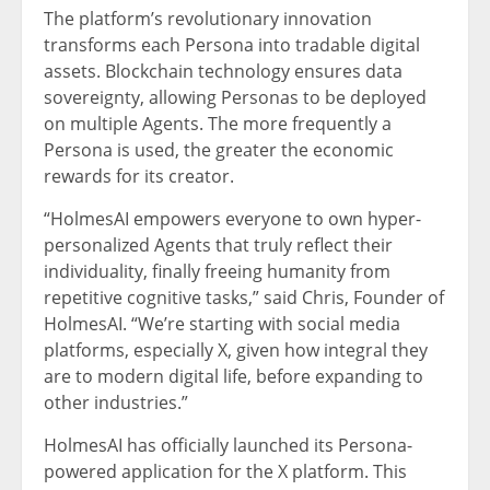
The platform’s revolutionary innovation
transforms each Persona into tradable digital
assets. Blockchain technology ensures data
sovereignty, allowing Personas to be deployed
on multiple Agents. The more frequently a
Persona is used, the greater the economic
rewards for its creator.
“HolmesAI empowers everyone to own hyper-
personalized Agents that truly reflect their
individuality, finally freeing humanity from
repetitive cognitive tasks,” said Chris, Founder of
HolmesAI. “We’re starting with social media
platforms, especially X, given how integral they
are to modern digital life, before expanding to
other industries.”
HolmesAI has officially launched its Persona-
powered application for the X platform. This