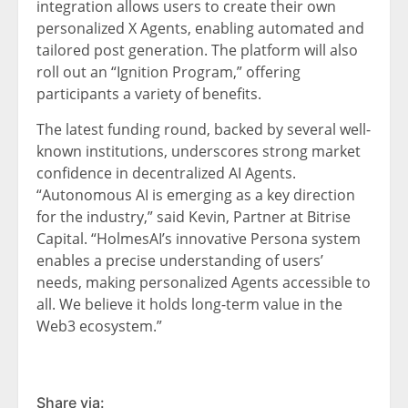
integration allows users to create their own
personalized X Agents, enabling automated and
tailored post generation. The platform will also
roll out an “Ignition Program,” offering
participants a variety of benefits.
The latest funding round, backed by several well-
known institutions, underscores strong market
confidence in decentralized AI Agents.
“Autonomous AI is emerging as a key direction
for the industry,” said Kevin, Partner at Bitrise
Capital. “HolmesAI’s innovative Persona system
enables a precise understanding of users’
needs, making personalized Agents accessible to
all. We believe it holds long-term value in the
Web3 ecosystem.”
Share via: