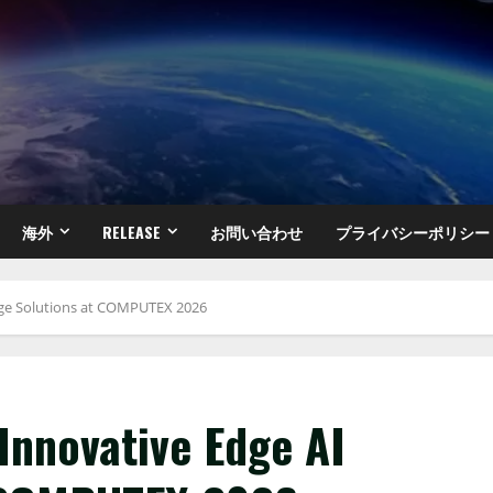
海外
RELEASE
お問い合わせ
プライバシーポリシー
age Solutions at COMPUTEX 2026
Innovative Edge AI