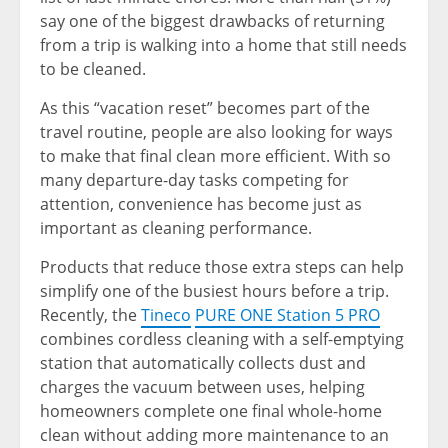
say one of the biggest drawbacks of returning
from a trip is walking into a home that still needs
to be cleaned.
As this “vacation reset” becomes part of the
travel routine, people are also looking for ways
to make that final clean more efficient. With so
many departure-day tasks competing for
attention, convenience has become just as
important as cleaning performance.
Products that reduce those extra steps can help
simplify one of the busiest hours before a trip.
Recently, the
Tineco
PURE ONE Station 5 PRO
combines cordless cleaning with a self-emptying
station that automatically collects dust and
charges the vacuum between uses, helping
homeowners complete one final whole-home
clean without adding more maintenance to an