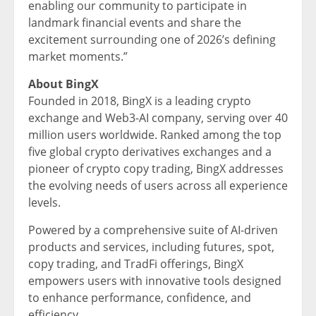
enabling our community to participate in
landmark financial events and share the
excitement surrounding one of 2026’s defining
market moments.”
About BingX
Founded in 2018, BingX is a leading crypto
exchange and Web3-AI company, serving over 40
million users worldwide. Ranked among the top
five global crypto derivatives exchanges and a
pioneer of crypto copy trading, BingX addresses
the evolving needs of users across all experience
levels.
Powered by a comprehensive suite of AI-driven
products and services, including futures, spot,
copy trading, and TradFi offerings, BingX
empowers users with innovative tools designed
to enhance performance, confidence, and
efficiency.