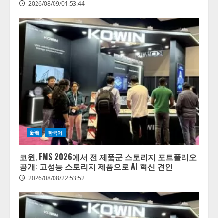
2026/08/09/01:53:44
新着
한국어
코윈, FMS 2026에서 전 제품군 스토리지 포트폴리오
공개: 고성능 스토리지 제품으로 AI 혁신 견인
2026/08/08/22:53:52