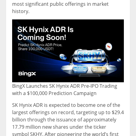
most significant public offerings in market
history.
BingX Launches SK Hynix ADR Pre-IPO Trading
with a $100,000 Prediction Campaign
SK Hynix ADR is expected to become one of the
largest offerings on record, targeting up to $29.4
billion through the issuance of approximately
17.79 million new shares under the ticker
symbol SKHY. After pioneering the world’s first