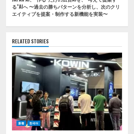
る”AIへ 〜過去の勝ちパターンを分析し、次のクリ
エイティブを提案・制作する新機能を実装〜
RELATED STORIES
新着
한국어