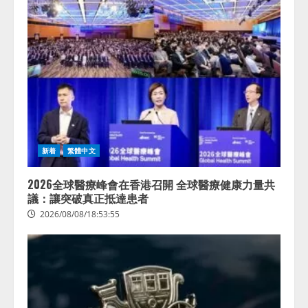
新着
繁體中文
2026全球醫療峰會在香港召開 全球醫療健康力量共
議：讓突破真正抵達患者
2026/08/08/18:53:55