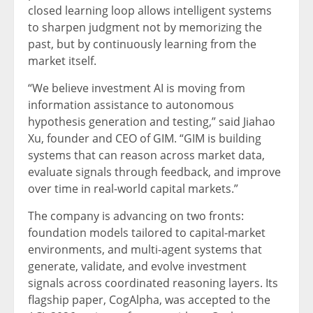
closed learning loop allows intelligent systems
to sharpen judgment not by memorizing the
past, but by continuously learning from the
market itself.
“We believe investment AI is moving from
information assistance to autonomous
hypothesis generation and testing,” said Jiahao
Xu, founder and CEO of GIM. “GIM is building
systems that can reason across market data,
evaluate signals through feedback, and improve
over time in real-world capital markets.”
The company is advancing on two fronts:
foundation models tailored to capital-market
environments, and multi-agent systems that
generate, validate, and evolve investment
signals across coordinated reasoning layers. Its
flagship paper, CogAlpha, was accepted to the