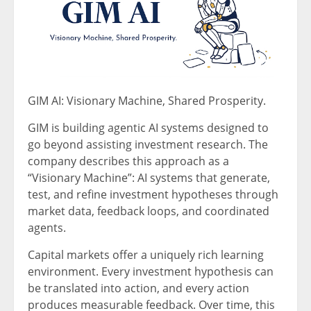
GIM AI: Visionary Machine, Shared Prosperity.
GIM is building agentic AI systems designed to
go beyond assisting investment research. The
company describes this approach as a
“Visionary Machine”: AI systems that generate,
test, and refine investment hypotheses through
market data, feedback loops, and coordinated
agents.
Capital markets offer a uniquely rich learning
environment. Every investment hypothesis can
be translated into action, and every action
produces measurable feedback. Over time, this