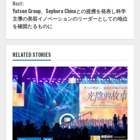
Next:
Yatsen Group、Sephora Chinaとの提携を発表し科学
主導の美容イノベーションのリーダーとしての地位
を確固たるものに
RELATED STORIES