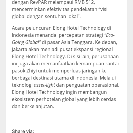
dengan RevPAR melampaui RMB 512,
mencerminkan efektivitas pendekatan “visi
global dengan sentuhan lokal”.
Acara peluncuran Elong Hotel Technology di
Indonesia menandai percepatan strategi
“Eco-
Going Global”
di pasar Asia Tenggara. Ke depan,
Jakarta akan menjadi pusat ekspansi regional
Elong Hotel Technology. Di sisi lain, perusahaan
ini juga akan memanfaatkan kemampuan rantai
pasok Zhiyi untuk memperluas jaringan ke
berbagai destinasi utama di Indonesia. Melalui
teknologi
asset-light
dan penguatan operasional,
Elong Hotel Technology ingin membangun
ekosistem perhotelan global yang lebih cerdas
dan berkelanjutan.
Share via: