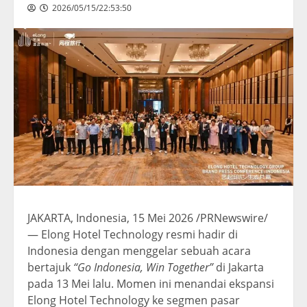
2026/05/15/22:53:50
JAKARTA, Indonesia, 15 Mei 2026 /PRNewswire/
— Elong Hotel Technology resmi hadir di
Indonesia dengan menggelar sebuah acara
bertajuk
“Go Indonesia, Win Together”
di Jakarta
pada 13 Mei lalu. Momen ini menandai ekspansi
Elong Hotel Technology ke segmen pasar