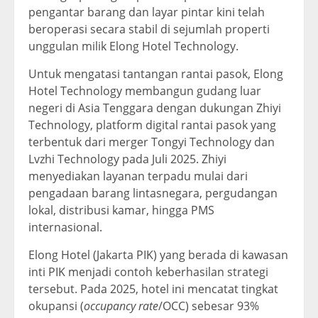
pengantar barang dan layar pintar kini telah
beroperasi secara stabil di sejumlah properti
unggulan milik Elong Hotel Technology.
Untuk mengatasi tantangan rantai pasok, Elong
Hotel Technology membangun gudang luar
negeri di Asia Tenggara dengan dukungan Zhiyi
Technology, platform digital rantai pasok yang
terbentuk dari merger Tongyi Technology dan
Lvzhi Technology pada Juli 2025. Zhiyi
menyediakan layanan terpadu mulai dari
pengadaan barang lintasnegara, pergudangan
lokal, distribusi kamar, hingga PMS
internasional.
Elong Hotel (Jakarta PIK) yang berada di kawasan
inti PIK menjadi contoh keberhasilan strategi
tersebut. Pada 2025, hotel ini mencatat tingkat
okupansi (
occupancy rate
/OCC) sebesar 93%