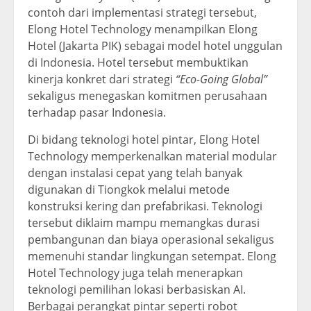
contoh dari implementasi strategi tersebut,
Elong Hotel Technology menampilkan Elong
Hotel (Jakarta PIK) sebagai model hotel unggulan
di Indonesia. Hotel tersebut membuktikan
kinerja konkret dari strategi
“Eco-Going Global”
sekaligus menegaskan komitmen perusahaan
terhadap pasar Indonesia.
Di bidang teknologi hotel pintar, Elong Hotel
Technology memperkenalkan material modular
dengan instalasi cepat yang telah banyak
digunakan di Tiongkok melalui metode
konstruksi kering dan prefabrikasi. Teknologi
tersebut diklaim mampu memangkas durasi
pembangunan dan biaya operasional sekaligus
memenuhi standar lingkungan setempat. Elong
Hotel Technology juga telah menerapkan
teknologi pemilihan lokasi berbasiskan AI.
Berbagai perangkat pintar seperti robot