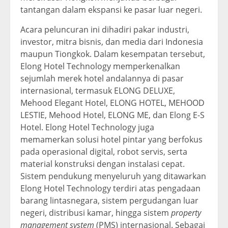
tantangan dalam ekspansi ke pasar luar negeri.
Acara peluncuran ini dihadiri pakar industri,
investor, mitra bisnis, dan media dari Indonesia
maupun Tiongkok. Dalam kesempatan tersebut,
Elong Hotel Technology memperkenalkan
sejumlah merek hotel andalannya di pasar
internasional, termasuk ELONG DELUXE,
Mehood Elegant Hotel, ELONG HOTEL, MEHOOD
LESTIE, Mehood Hotel, ELONG ME, dan Elong E-S
Hotel. Elong Hotel Technology juga
memamerkan solusi hotel pintar yang berfokus
pada operasional digital, robot servis, serta
material konstruksi dengan instalasi cepat.
Sistem pendukung menyeluruh yang ditawarkan
Elong Hotel Technology terdiri atas pengadaan
barang lintasnegara, sistem pergudangan luar
negeri, distribusi kamar, hingga sistem
property
management system
(PMS) internasional. Sebagai