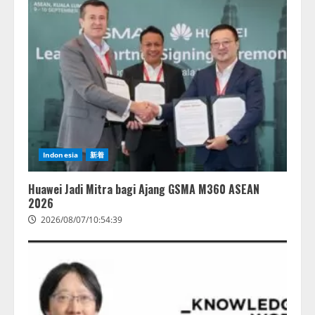
Indonesia
新着
Huawei Jadi Mitra bagi Ajang GSMA M360 ASEAN
2026
2026/08/07/10:54:39