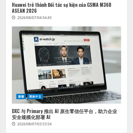
Huawei trở thành Đối tác sự kiện của GSMA M360
ASEAN 2026
2026/08/07/04:54:45
新着
简体中文
DXC 与 Primary 推出 AI 原生零信任平台，助力企业
安全规模化部署 AI
2026/08/07/03:53:54