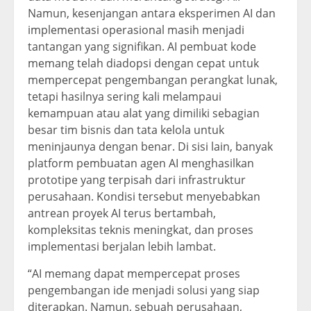
Namun, kesenjangan antara eksperimen AI dan
implementasi operasional masih menjadi
tantangan yang signifikan. AI pembuat kode
memang telah diadopsi dengan cepat untuk
mempercepat pengembangan perangkat lunak,
tetapi hasilnya sering kali melampaui
kemampuan atau alat yang dimiliki sebagian
besar tim bisnis dan tata kelola untuk
meninjaunya dengan benar. Di sisi lain, banyak
platform pembuatan agen AI menghasilkan
prototipe yang terpisah dari infrastruktur
perusahaan. Kondisi tersebut menyebabkan
antrean proyek AI terus bertambah,
kompleksitas teknis meningkat, dan proses
implementasi berjalan lebih lambat.
“AI memang dapat mempercepat proses
pengembangan ide menjadi solusi yang siap
diterapkan. Namun, sebuah perusahaan,