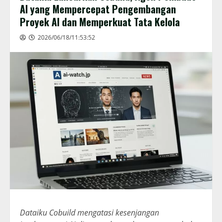
AI yang Mempercepat Pengembangan
Proyek AI dan Memperkuat Tata Kelola
2026/06/18/11:53:52
Dataiku Cobuild mengatasi kesenjangan