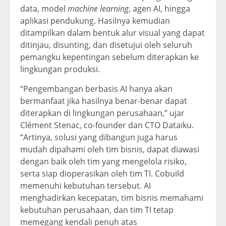
data, model
machine learning
, agen AI, hingga
aplikasi pendukung. Hasilnya kemudian
ditampilkan dalam bentuk alur visual yang dapat
ditinjau, disunting, dan disetujui oleh seluruh
pemangku kepentingan sebelum diterapkan ke
lingkungan produksi.
“Pengembangan berbasis AI hanya akan
bermanfaat jika hasilnya benar-benar dapat
diterapkan di lingkungan perusahaan,” ujar
Clément Stenac, co-founder dan CTO Dataiku.
“Artinya, solusi yang dibangun juga harus
mudah dipahami oleh tim bisnis, dapat diawasi
dengan baik oleh tim yang mengelola risiko,
serta siap dioperasikan oleh tim TI. Cobuild
memenuhi kebutuhan tersebut. AI
menghadirkan kecepatan, tim bisnis memahami
kebutuhan perusahaan, dan tim TI tetap
memegang kendali penuh atas