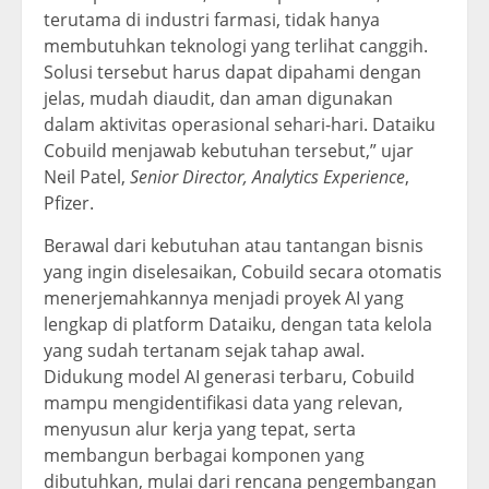
terutama di industri farmasi, tidak hanya
membutuhkan teknologi yang terlihat canggih.
Solusi tersebut harus dapat dipahami dengan
jelas, mudah diaudit, dan aman digunakan
dalam aktivitas operasional sehari-hari. Dataiku
Cobuild menjawab kebutuhan tersebut,” ujar
Neil Patel,
Senior Director, Analytics Experience
,
Pfizer.
Berawal dari kebutuhan atau tantangan bisnis
yang ingin diselesaikan, Cobuild secara otomatis
menerjemahkannya menjadi proyek AI yang
lengkap di platform Dataiku, dengan tata kelola
yang sudah tertanam sejak tahap awal.
Didukung model AI generasi terbaru, Cobuild
mampu mengidentifikasi data yang relevan,
menyusun alur kerja yang tepat, serta
membangun berbagai komponen yang
dibutuhkan, mulai dari rencana pengembangan