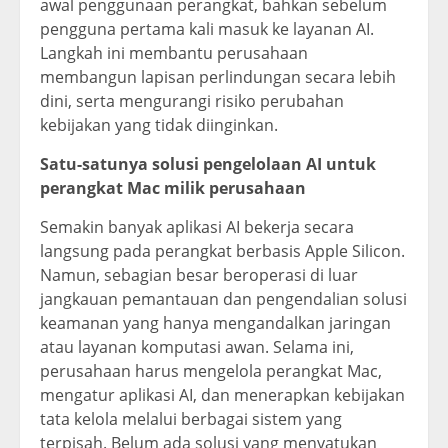
awal penggunaan perangkat, bahkan sebelum
pengguna pertama kali masuk ke layanan AI.
Langkah ini membantu perusahaan
membangun lapisan perlindungan secara lebih
dini, serta mengurangi risiko perubahan
kebijakan yang tidak diinginkan.
Satu-satunya solusi pengelolaan AI untuk
perangkat Mac milik perusahaan
Semakin banyak aplikasi AI bekerja secara
langsung pada perangkat berbasis Apple Silicon.
Namun, sebagian besar beroperasi di luar
jangkauan pemantauan dan pengendalian solusi
keamanan yang hanya mengandalkan jaringan
atau layanan komputasi awan. Selama ini,
perusahaan harus mengelola perangkat Mac,
mengatur aplikasi AI, dan menerapkan kebijakan
tata kelola melalui berbagai sistem yang
terpisah. Belum ada solusi yang menyatukan