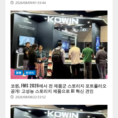
2026/08/09/01:53:44
新着
한국어
코윈, FMS 2026에서 전 제품군 스토리지 포트폴리오
공개: 고성능 스토리지 제품으로 AI 혁신 견인
2026/08/08/22:53:52