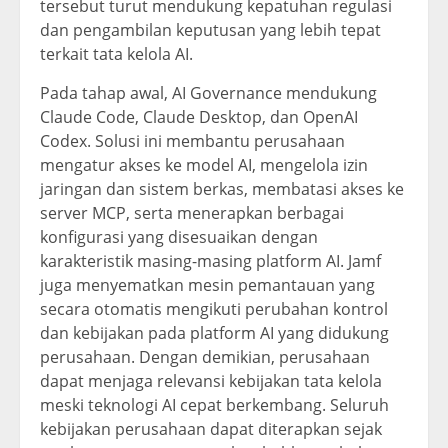
tersebut turut mendukung kepatuhan regulasi
dan pengambilan keputusan yang lebih tepat
terkait tata kelola AI.
Pada tahap awal, AI Governance mendukung
Claude Code, Claude Desktop, dan OpenAI
Codex. Solusi ini membantu perusahaan
mengatur akses ke model AI, mengelola izin
jaringan dan sistem berkas, membatasi akses ke
server MCP, serta menerapkan berbagai
konfigurasi yang disesuaikan dengan
karakteristik masing-masing platform AI. Jamf
juga menyematkan mesin pemantauan yang
secara otomatis mengikuti perubahan kontrol
dan kebijakan pada platform AI yang didukung
perusahaan. Dengan demikian, perusahaan
dapat menjaga relevansi kebijakan tata kelola
meski teknologi AI cepat berkembang. Seluruh
kebijakan perusahaan dapat diterapkan sejak