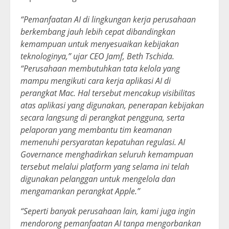
“Pemanfaatan AI di lingkungan kerja perusahaan
berkembang jauh lebih cepat dibandingkan
kemampuan untuk menyesuaikan kebijakan
teknologinya,” ujar CEO Jamf, Beth Tschida.
“Perusahaan membutuhkan tata kelola yang
mampu mengikuti cara kerja aplikasi AI di
perangkat Mac. Hal tersebut mencakup visibilitas
atas aplikasi yang digunakan, penerapan kebijakan
secara langsung di perangkat pengguna, serta
pelaporan yang membantu tim keamanan
memenuhi persyaratan kepatuhan regulasi. AI
Governance menghadirkan seluruh kemampuan
tersebut melalui platform yang selama ini telah
digunakan pelanggan untuk mengelola dan
mengamankan perangkat Apple.”
“Seperti banyak perusahaan lain, kami juga ingin
mendorong pemanfaatan AI tanpa mengorbankan