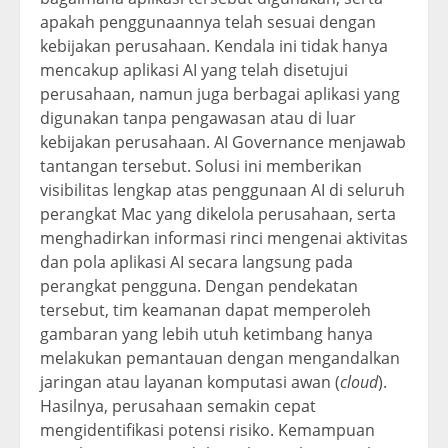
apakah penggunaannya telah sesuai dengan
kebijakan perusahaan. Kendala ini tidak hanya
mencakup aplikasi AI yang telah disetujui
perusahaan, namun juga berbagai aplikasi yang
digunakan tanpa pengawasan atau di luar
kebijakan perusahaan. AI Governance menjawab
tantangan tersebut. Solusi ini memberikan
visibilitas lengkap atas penggunaan AI di seluruh
perangkat Mac yang dikelola perusahaan, serta
menghadirkan informasi rinci mengenai aktivitas
dan pola aplikasi AI secara langsung pada
perangkat pengguna. Dengan pendekatan
tersebut, tim keamanan dapat memperoleh
gambaran yang lebih utuh ketimbang hanya
melakukan pemantauan dengan mengandalkan
jaringan atau layanan komputasi awan (
cloud
).
Hasilnya, perusahaan semakin cepat
mengidentifikasi potensi risiko. Kemampuan