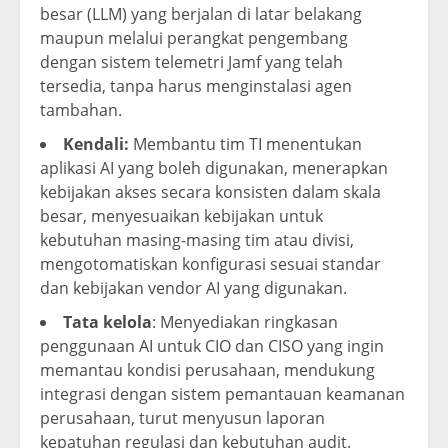
besar (LLM) yang berjalan di latar belakang
maupun melalui perangkat pengembang
dengan sistem telemetri Jamf yang telah
tersedia, tanpa harus menginstalasi agen
tambahan.
Kendali:
Membantu tim TI menentukan
aplikasi AI yang boleh digunakan, menerapkan
kebijakan akses secara konsisten dalam skala
besar, menyesuaikan kebijakan untuk
kebutuhan masing-masing tim atau divisi,
mengotomatiskan konfigurasi sesuai standar
dan kebijakan vendor AI yang digunakan.
Tata kelola
: Menyediakan ringkasan
penggunaan AI untuk CIO dan CISO yang ingin
memantau kondisi perusahaan, mendukung
integrasi dengan sistem pemantauan keamanan
perusahaan, turut menyusun laporan
kepatuhan regulasi dan kebutuhan audit.