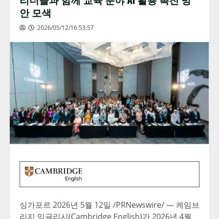
안 모색
2026/05/12/16:53:57
싱가포르 2026년 5월 12일 /PRNewswire/ — 케임브
리지 잉글리시(Cambridge English)가 2026년 4월