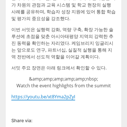
가 차원의 관점과 교육 시스템 및 학교 현장의 실행
사례를 공유하며, 학습자 성장 지원에 있어 통합 학습
및 평가의 중요성을 강조했다.
이번 서밋은 실행력 강화, 역량 구축, 확장 가능한 솔
루션에 초점을 맞춘 아시아태평양 지역의 강력한 추
진 동력을 확인하는 자리였다. 케임브리지 잉글리시
는 앞으로도 연구, 파트너십, 실질적 실행을 통해 지
역 전반에서 선도적 역할을 이어갈 계획이다.
서밋 주요 장면은 아래 링크에서 확인할 수 있다.
&amp;amp;amp;amp;amp;nbsp;
Watch the event highlights from the summit
https://youtu.be/xt8Yma2pZyI
Share via: