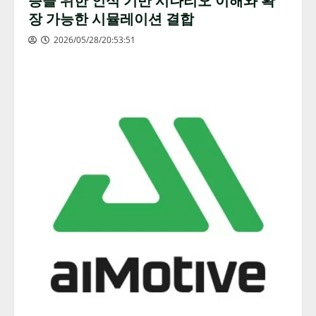
장 가능한 시뮬레이션 결합
2026/05/28/20:53:51