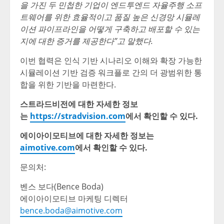
을 가진 두 민첩한 기업이 엔드투엔드 자율주행 소프
트웨어를 위한 효율적이고 품질 높은 신경망 시뮬레
이션 파이프라인을 어떻게 구축하고 배포할 수 있는
지에 대한 증거를 제공한다”고 말했다.
이번 협력은 인식 기반 시나리오 이해와 확장 가능한
시뮬레이션 기반 검증 워크플로 간의 더 광범위한 통
합을 위한 기반을 마련한다.
스트라드비전에 대한 자세한 정보
는
https://stradvision.com
에서 확인할 수 있다.
에이아이모티브에 대한 자세한 정보는
aimotive.com
에서 확인할 수 있다.
문의처:
벤스 보다(Bence Boda)
에이아이모티브 마케팅 디렉터
bence.boda@aimotive.com