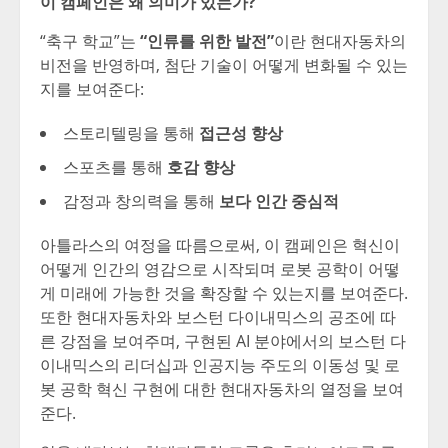
이 캠페인은 왜 의미가 있는가
?
“축구 학교”는
“인류를 위한 발전”
이란 현대자동차의
비전을 반영하며, 첨단 기술이 어떻게 변화될 수 있는
지를 보여준다:
스토리텔링을 통해
접근성 향상
스포츠를 통해
호감 향상
감정과 창의력을 통해
보다 인간 중심적
아틀라스의 여정을 따름으로써
, 이 캠페인은 혁신이
어떻게 인간의 영감으로 시작되며 로봇 공학이 어떻
게 미래에 가능한 것을 확장할 수 있는지를 보여준다.
또한 현대자동차와 보스턴 다이내믹스의 공조에 따
른 강점을 보여주며, 구현된 AI 분야에서의 보스턴 다
이내믹스의 리더십과 인공지능 주도의 이동성 및 로
봇 공학 혁신 구현에 대한 현대자동차의 열정을 보여
준다.