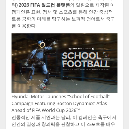
터) 2026 FIFA 월드컵 플랫폼
의 일환으로 제작된 이
캠페인은 표현, 정서 및 스포츠를 통해 인간 중심적
로봇 공학의 미래를 탐구하는 보펴적 언어로서 축구
를 이용한다.
Hyundai Motor Launches “School of Football”
Campaign Featuring Boston Dynamics’ Atlas
Ahead of FIFA World Cup 2026™
전통적인 제품 시연과는 달리
, 이 캠페인은 축구에서
인간의 열정과 창의력을 관찰하고 이 스포츠를 배우