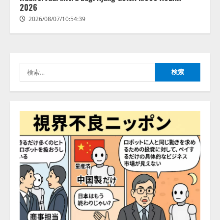
2026
2026/08/07/10:54:39
検
索: