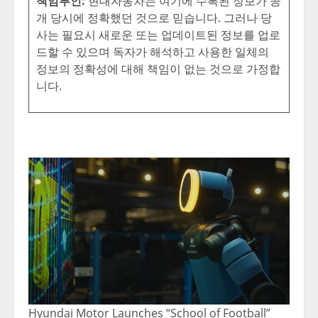
책임부인
:
현대자동차는 여기에 수록된 정보가 공
개 당시에 정확했던 것으로 믿습니다. 그러나 당
사는 필요시 새로운 또는 업데이트된 정보를 업로
드할 수 있으며 독자가 해석하고 사용한 일체의
정보의 정확성에 대해 책임이 없는 것으로 가정합
니다.
Hyundai Motor Launches “School of Football”