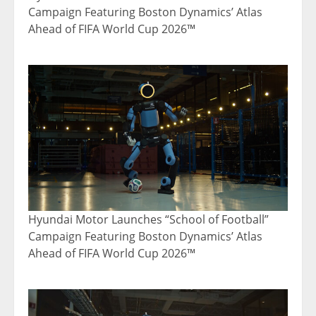
Campaign Featuring Boston Dynamics’ Atlas
Ahead of FIFA World Cup 2026™
Hyundai Motor Launches “School of Football”
Campaign Featuring Boston Dynamics’ Atlas
Ahead of FIFA World Cup 2026™