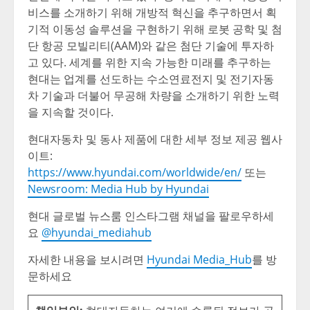
비스를 소개하기 위해 개방적 혁신을 추구하면서 획
기적 이동성 솔루션을 구현하기 위해 로봇 공학 및 첨
단 항공 모빌리티(AAM)와 같은 첨단 기술에 투자하
고 있다. 세계를 위한 지속 가능한 미래를 추구하는
현대는 업계를 선도하는 수소연료전지 및 전기자동
차 기술과 더불어 무공해 차량을 소개하기 위한 노력
을 지속할 것이다.
현대자동차 및 동사 제품에 대한 세부 정보 제공 웹사
이트
:
https://www.hyundai.com/worldwide/en/
또는
Newsroom: Media Hub by Hyundai
현대 글로벌 뉴스룸 인스타그램 채널을 팔로우하세
요
@hyundai_mediahub
자세한 내용을 보시려면
Hyundai Media_Hub
를 방
문하세요