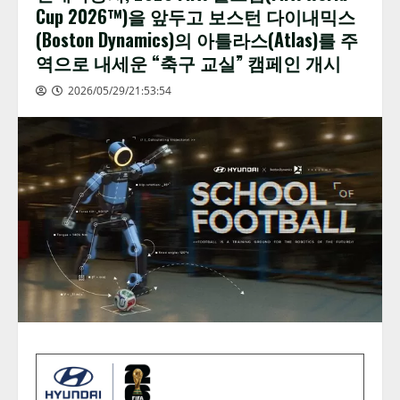
Cup 2026™)을 앞두고 보스턴 다이내믹스
(Boston Dynamics)의 아틀라스(Atlas)를 주
역으로 내세운 “축구 교실” 캠페인 개시
2026/05/29/21:53:54