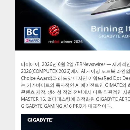
타이베이, 2026년 6월 2일 /PRNewswire/ — 세
2026(COMPUTEX 2026)에서 AI 게이밍 노트북 라
Choice Award)와 레드닷 디자인 어워드(Red Dot
는 기가바이트의 독자적인 AI 에이전트인 GiMATE의 
콘텐츠 제작, 생산성 작업 전반에서 더욱 직관적인 사
MASTER 16, 멀티태스킹에 최적화된 GIGABYTE AERO 
GIGABYTE GAMING A16 PRO가 대표적이다.