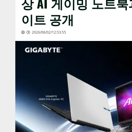
상 AI 게이밍 노트북
이트 공개
2026/06/02/12:53:55