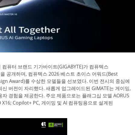
계적인 컴퓨터 브랜드 기가바이트(GIGABYTE)가 컴퓨텍스
인업을 공개하며, 컴퓨텍스 2026 베스트 초이스 어워드(Best
 Design Award)를 수상한 모델들을 선보였다. 이번 전시의 중심에
최신 버전이 자리했다. 새롭게 업그레이드된 GiMATE는 게이밍,
용자 경험을 제공한다. 주요 제품으로는 플래그십 모델 AORUS
X16; Copilot+ PC, 게이밍 및 AI 컴퓨팅용으로 설계된