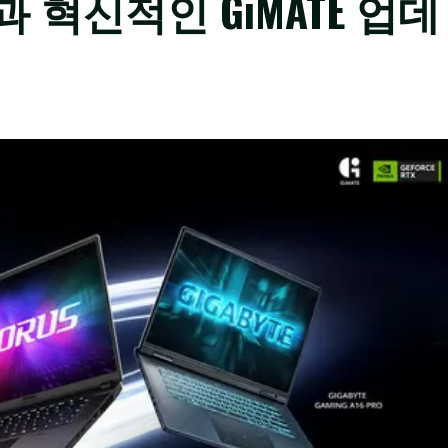
과 혁신적인 GiMATE 업데