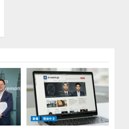
新着
简体中文