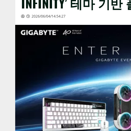
INFINITY’ 테마 
2026/06/04/14:54:27