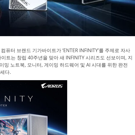
인 컴퓨터 브랜드 기가바이트가 ‘ENTER INFINITY’를 주제로 자사
는 창립 40주년을 맞아 새 INFINITY 시리즈도 선보이며, 지
 게이밍 노트북, 모니터, 게이밍 하드웨어 및 AI 시대를 위한 완전
세다.