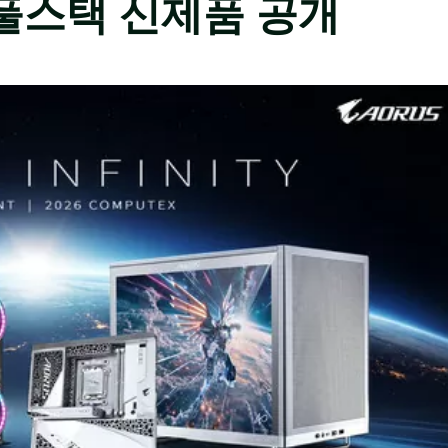
기반 풀스택 신제품 공개