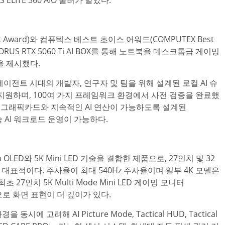
Award)와 컴퓨텍스 베스트 초이스 어워드(COMPUTEX Best
X와 AORUS RTX 5060 Ti AI BOX를 통해 노트북을 데스크톱급 게이밍
을 제시했다.
AI 에이전트 시대의 개발자, 연구자 및 팀을 위해 설계된 로컬 AI 슈
을 지원하며, 100여 가지 프레임워크 환경에서 사전 검증을 완료했
O R9700 그래픽카드와 지속적인 AI 연산이 가능하도록 설계된
 연속 AI 워크로드 운영이 가능하다.
OLED와 5K Mini LED 기술을 결합한 제품으로, 27인치 및 32
G가 대표적이다. 주사율이 최대 540Hz 주사율이며 일부 4K 모델은
7인치 5K Multi Mode Mini LED 게이밍 모니터
능으로 화면 표현이 더 깊이가 있다.
고려해 AI Picture Mode, Tactical HUD, Tactical