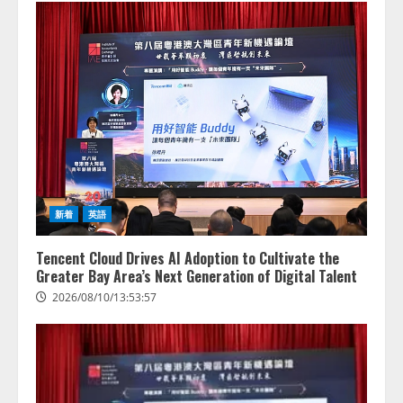
新着
英語
Tencent Cloud Drives AI Adoption to Cultivate the
Greater Bay Area’s Next Generation of Digital Talent
2026/08/10/13:53:57