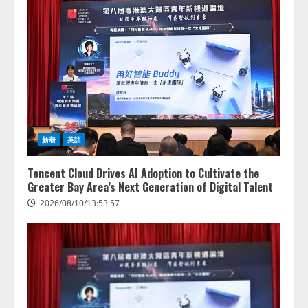
新着
英語
Tencent Cloud Drives AI Adoption to Cultivate the
Greater Bay Area’s Next Generation of Digital Talent
2026/08/10/13:53:57