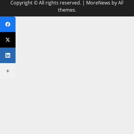
Copyright © All rights reserved.
|
MoreNews
by AF
themes.