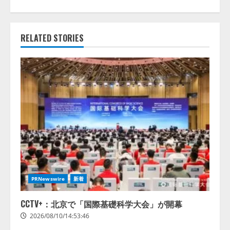
RELATED STORIES
PRNewswire
新着
CCTV+：北京で「国際基礎科学大会」が開幕
2026/08/10/14:53:46