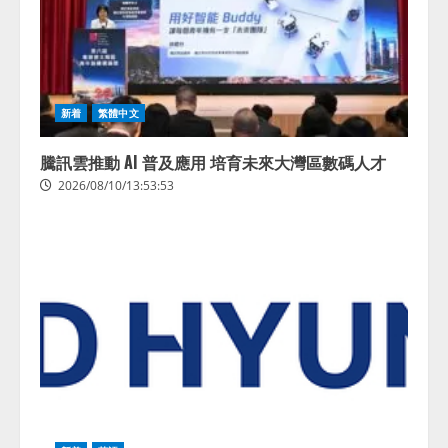
新着
繁體中文
騰訊雲推動 AI 普及應用 培育未來大灣區數碼人才
2026/08/10/13:53:53