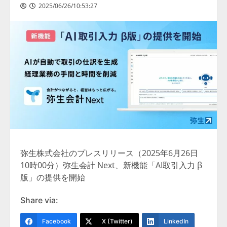
2025/06/26/10:53:27
弥生株式会社のプレスリリース（2025年6月26日
10時00分）弥生会計 Next、新機能「AI取引入力 β
版」の提供を開始
Share via:
Facebook
X (Twitter)
LinkedIn