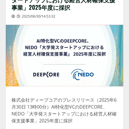
事業」2025年度に採択
2025/06/30/14:53:32
株式会社ディープコアのプレスリリース（2025年6
月30日 13時00分）AI特化型VCのDEEPCORE、
NEDO「大学発スタートアップにおける経営人材確
保支援事業」2025年度に採択