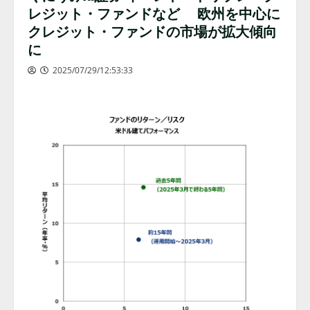
レジット・ファンドなど 欧州を中心に
クレジット・ファンドの市場が拡大傾向
に
2025/07/29/12:53:33