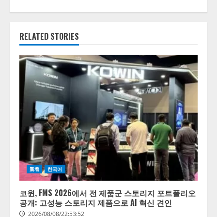
RELATED STORIES
新着
한국어
코윈, FMS 2026에서 전 제품군 스토리지 포트폴리오
공개: 고성능 스토리지 제품으로 AI 혁신 견인
2026/08/08/22:53:52