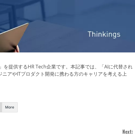
ATS」を提供するHR Tech企業です。本記事では、「AIに代替され
ニアやITプロダクト開発に携わる方のキャリアを考える上
More
Next: