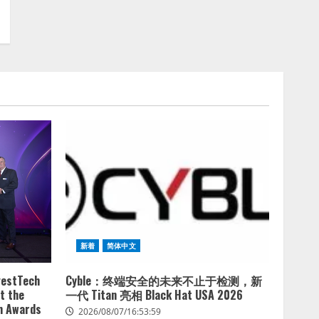
2026/08/07/10:54:31
新着
简体中文
vestTech
Cyble：终端安全的未来不止于检测，新
t the
一代 Titan 亮相 Black Hat USA 2026
ch Awards
2026/08/07/16:53:59