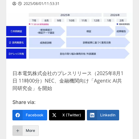
2025/08/01/11:53:31
日本電気株式会社のプレスリリース（2025年8月1
日 11時00分）NEC、金融機関向け「Agentic AI共
同研究会」を開始
Share via:
Facebook
X (Twitter)
LinkedIn
More