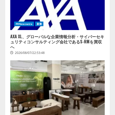
PRNewswire
新着
AXA XL、グローバルな企業情報分析・サイバーセキ
ュリティコンサルティング会社であるS-RMを買収
へ
2026/08/07/22:53:48