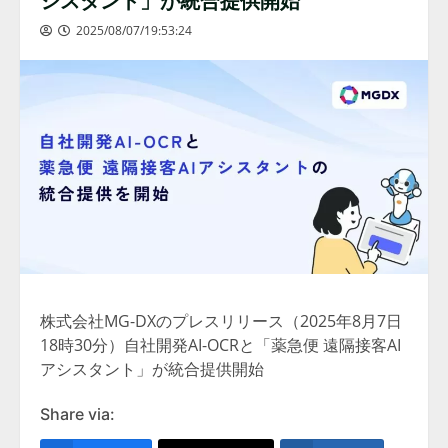
2025/08/07/19:53:24
株式会社MG-DXのプレスリリース（2025年8月7日
18時30分）自社開発AI-OCRと「薬急便 遠隔接客AI
アシスタント」が統合提供開始
Share via: