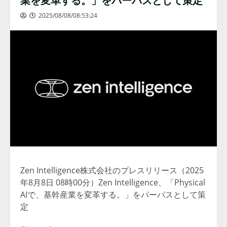
2025/08/08/08:53:24
Zen Intelligence株式会社のプレスリリース（2025
年8月8日 08時00分）Zen Intelligence、「Physical
AIで、基幹産業を変革する。」をパーパスとして策
定