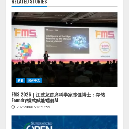
RELATED STORIES
新着
简体中文
FMS 2026｜江波龙首席科学家陈健博士：存储
Foundry模式赋能端侧AI
2026/08/07/18:53:59