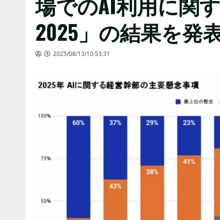
場でのAI利用に関する年
2025」の結果を発
2025/08/13/10:53:31