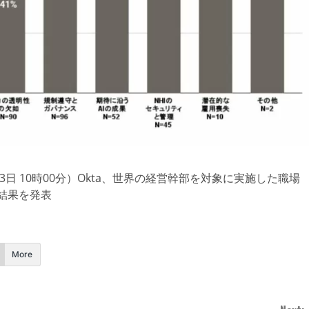
月13日 10時00分）Okta、世界の経営幹部を対象に実施した職場
」の結果を発表
More