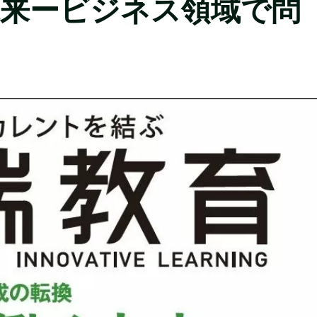
未来ービジネス領域で問