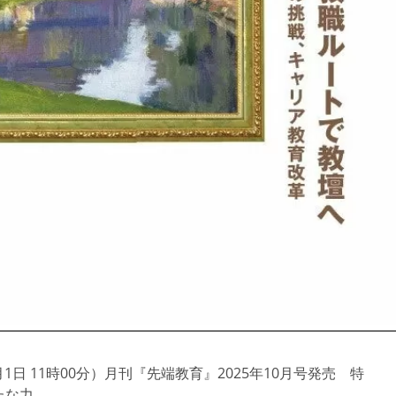
日 11時00分）月刊『先端教育』2025年10月号発売 特
たな力