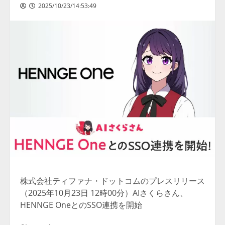
2025/10/23/14:53:49
株式会社ティファナ・ドットコムのプレスリリース
（2025年10月23日 12時00分）AIさくらさん、
HENNGE OneとのSSO連携を開始