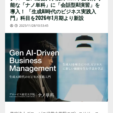
能な「ナノ単科」に「会話型AI演習」を
導入！ 「生成AI時代のビジネス実践入
門」科目を2026年1月期より新設
2025/11/28/10:53:45