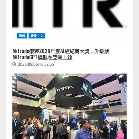
新着
繁體中文
Mitrade榮獲2026年度AI經紀商大獎，升級版
MitradeGPT模型在亞洲上線
2026/08/06/10:53:55