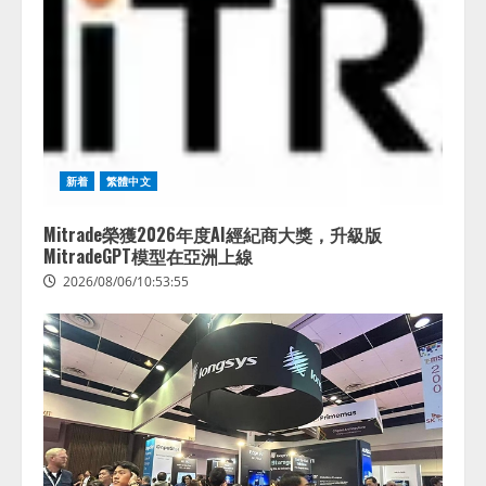
新着
繁體中文
Mitrade榮獲2026年度AI經紀商大獎，升級版
MitradeGPT模型在亞洲上線
2026/08/06/10:53:55