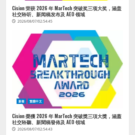
Cision 荣获 2026 年 MarTech 突破奖三项大奖，涵盖
社交聆听、新闻稿发布及 AEO 领域
2026/08/07/02:54:45
新着
繁體中文
Cision 榮獲 2026 年 MarTech 突破獎三項大獎，涵蓋
社交聆聽、新聞稿發佈及 AEO 領域
2026/08/07/02:54:43