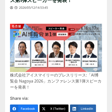
2026/05/12/14:53:45
株式会社アイスマイリーのプレスリリース:「AI博
覧会 Nagoya 2026」カンファレンス第1弾スピーカ
ーを発表！
Share via:
Facebook
X (Twitter)
LinkedIn