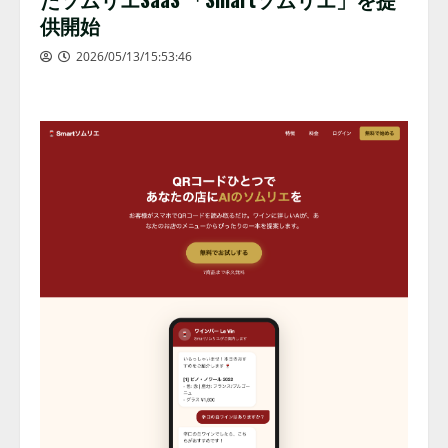
供開始
2026/05/13/15:53:46