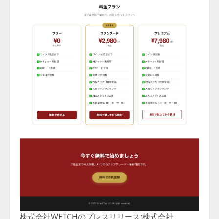
株式会社WETCHのプレスリリース:株式会社