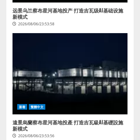
远景乌兰察布星河基地投产 打造吉瓦级AI基础设施
新模式
2026/08/06/23:53:58
新着
繁體中文
遠景烏蘭察布星河基地投產 打造吉瓦級AI基礎設施
新模式
2026/08/06/23:53:56