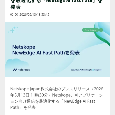
発表
2026/05/13/18:53:45
Netskope Japan株式会社のプレスリリース（2026
年5月13日 11時39分）Netskope、AIアプリケーシ
ョン向け通信を最適化する「NewEdge AI Fast
Path」を発表