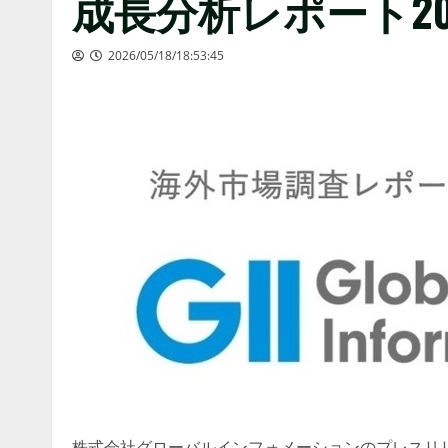
成長分析レポート202
2026/05/18/18:53:45
株式会社グローバルインフォメーションのプレスリリ