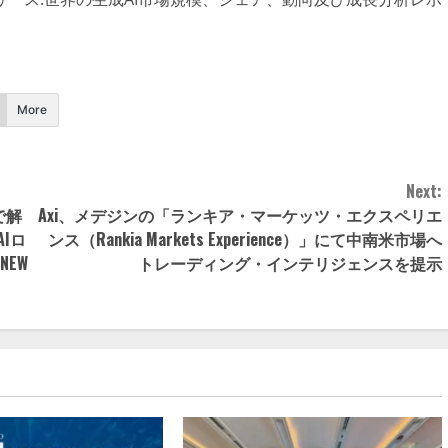
More
Next:
で解
Axi、メデジンの「ランキア・マーケッツ・エクスペリエ
Iロ
ンス（Rankia Markets Experience）」にて中南米市場へ
NEW
トレーディング・インテリジェンスを提示