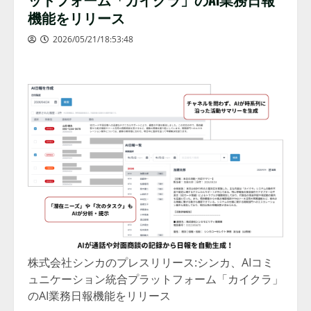
機能をリリース
2026/05/21/18:53:48
株式会社シンカのプレスリリース:シンカ、AIコミ
ュニケーション統合プラットフォーム「カイクラ」
のAI業務日報機能をリリース