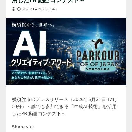
2026/05/21/23:53:46
横須賀市のプレスリリース（2026年5月21日 17時
00分）～誰でも参加できる「生成AI 技術」を活用
したPR 動画コンテスト～
Share via: