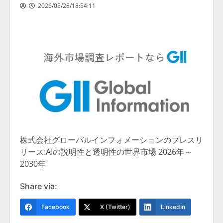
2026/05/28/18:54:11
株式会社グローバルインフォメーションのプレスリ
リース:AIの説明性と透明性の世界市場 2026年～
2030年
Share via:
Facebook
X (Twitter)
LinkedIn