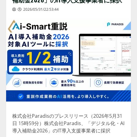
2026/05/31/22:53:44
株式会社Paradisのプレスリリース（2026年5月31
日 15時59分）株式会社Paradis、「デジタル化・AI
導入補助金2026」のIT導入支援事業者に採択