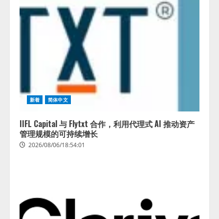
新着
简体中文
IIFL Capital 与 Flytxt 合作，利用代理式 AI 推动资产
管理规模的可持续增长
2026/08/06/18:54:01