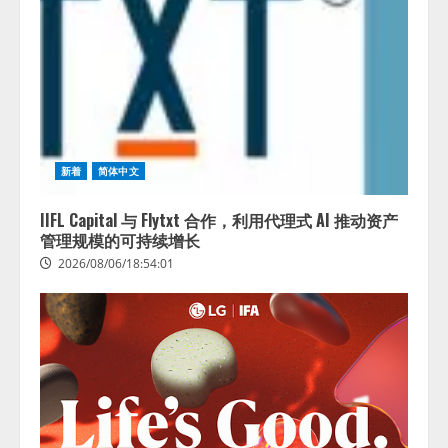
新着
简体中文
IIFL Capital 与 Flytxt 合作，利用代理式 AI 推动资产
管理规模的可持续增长
2026/08/06/18:54:01