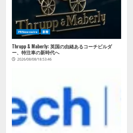
PRNewswire
新着
Thrupp & Maberly: 英国の由緒あるコーチビルダ
ー、特注車の新時代へ
2026/08/08/18:53:46