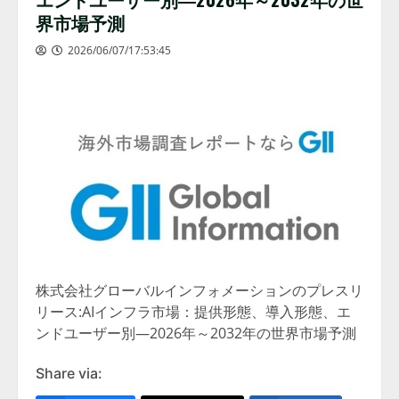
界市場予測
2026/06/07/17:53:45
株式会社グローバルインフォメーションのプレスリ
リース:AIインフラ市場：提供形態、導入形態、エ
ンドユーザー別―2026年～2032年の世界市場予測
Share via: