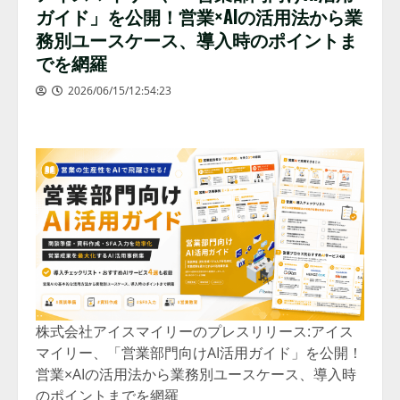
ガイド」を公開！営業×AIの活用法から業
務別ユースケース、導入時のポイントま
でを網羅
2026/06/15/12:54:23
株式会社アイスマイリーのプレスリリース:アイス
マイリー、「営業部門向けAI活用ガイド」を公開！
営業×AIの活用法から業務別ユースケース、導入時
のポイントまでを網羅