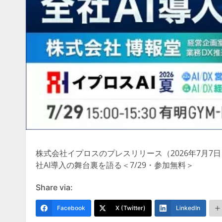
株式会社イプロスのプレスリリース（2026年7月7
社AI導入の舞台裏を語る＜7/29・参加無料＞
Share via:
Facebook
X (Twitter)
LinkedIn