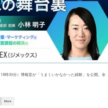
日 18時30分）博報堂が「うまくいかなかった経験」を公開。全
More