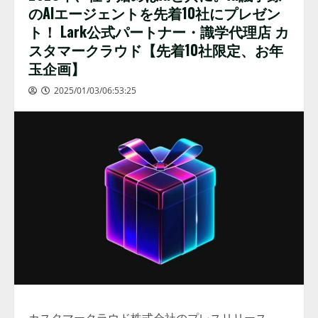
のAIエージェントを先着10社にプレゼン
ト！ Lark公式パートナー・識学代理店 カ
スタマークラウド【先着10社限定、お年
玉企画】
2025/01/03/06:53:25
カスタマークラウド株式会社のプレスリリース