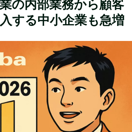
企業の内部業務から顧客
導入する中小企業も急増