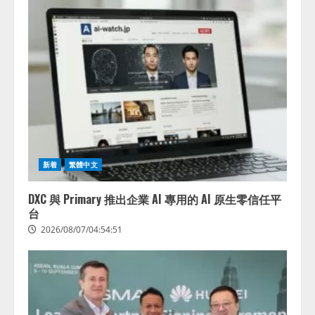
新着
繁體中文
DXC 與 Primary 推出企業 AI 專用的 AI 原生零信任平
台
2026/08/07/04:54:51