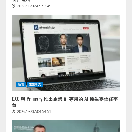
2026/08/07/05:53:45
新着
繁體中文
DXC 與 Primary 推出企業 AI 專用的 AI 原生零信任平
台
2026/08/07/04:54:51